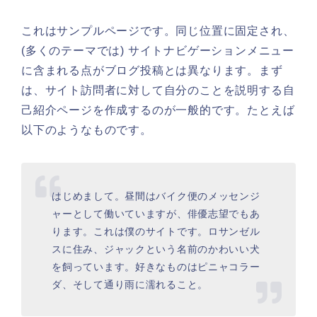
これはサンプルページです。同じ位置に固定され、
(多くのテーマでは) サイトナビゲーションメニュー
に含まれる点がブログ投稿とは異なります。まず
は、サイト訪問者に対して自分のことを説明する自
己紹介ページを作成するのが一般的です。たとえば
以下のようなものです。
はじめまして。昼間はバイク便のメッセンジ
ャーとして働いていますが、俳優志望でもあ
ります。これは僕のサイトです。ロサンゼル
スに住み、ジャックという名前のかわいい犬
を飼っています。好きなものはピニャコラー
ダ、そして通り雨に濡れること。