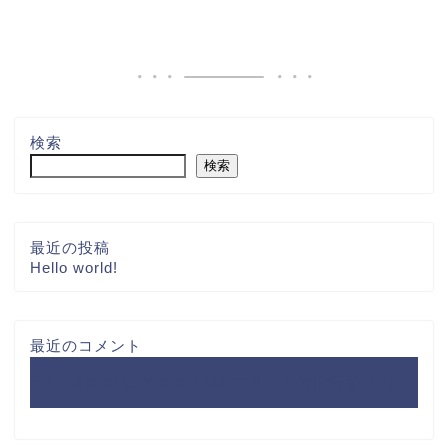
検索
検索
最近の投稿
Hello world!
最近のコメント
Hello world!
に
WordPress コメントの投稿者
より