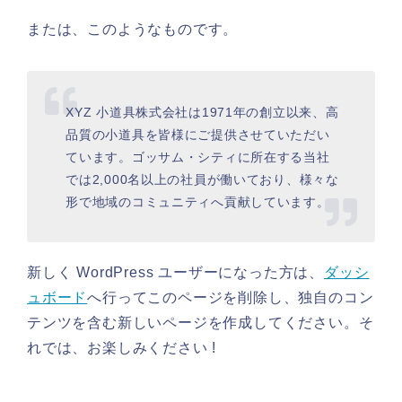
または、このようなものです。
XYZ 小道具株式会社は1971年の創立以来、高
品質の小道具を皆様にご提供させていただい
ています。ゴッサム・シティに所在する当社
では2,000名以上の社員が働いており、様々な
形で地域のコミュニティへ貢献しています。
新しく WordPress ユーザーになった方は、
ダッシ
ュボード
へ行ってこのページを削除し、独自のコン
テンツを含む新しいページを作成してください。そ
れでは、お楽しみください !